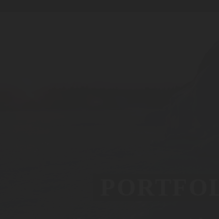
PORTFOL