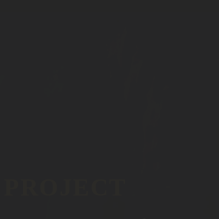
 PROJECT