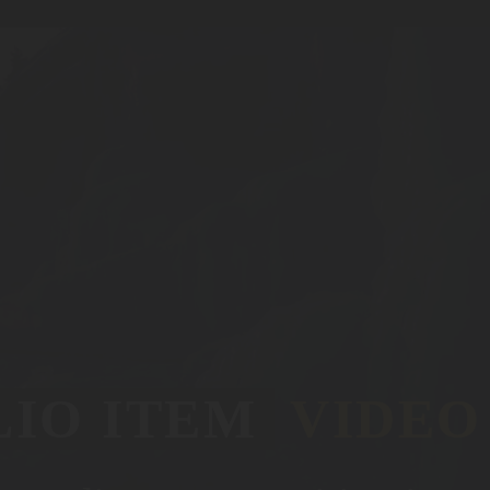
IO ITEM
VIDEO