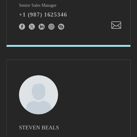
Senior Sales Manager
+1 (987) 1625346
STEVEN BEALS