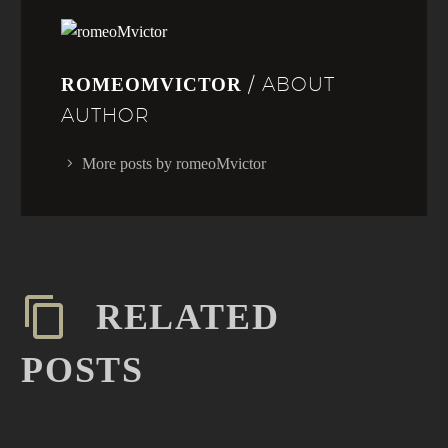
/ ABOUT
ROMEOMVICTOR
AUTHOR
More posts by romeoMvictor
RELATED
POSTS