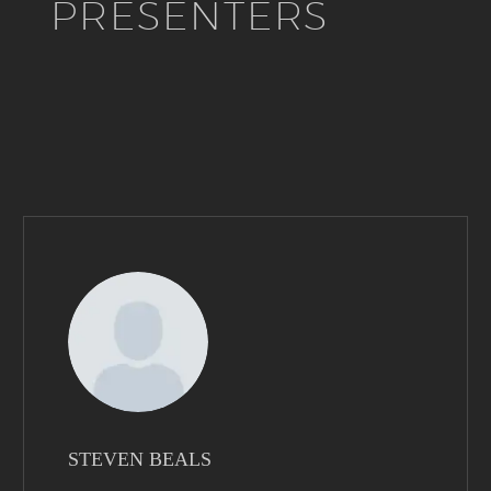
PRESENTERS
STEVEN BEALS