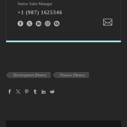
Senior Sales Manager
+1 (987) 1625346
Development (Demo)
Finance (Demo)