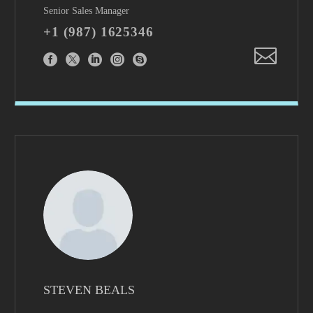
Senior Sales Manager
+1 (987) 1625346
STEVEN BEALS