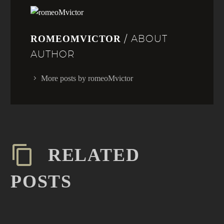
/ ABOUT
ROMEOMVICTOR
AUTHOR
More posts by romeoMvictor
RELATED
POSTS