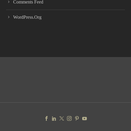
Comments Feed
WordPress.org