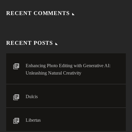
RECENT COMMENTS
RECENT POSTS
Enhancing Photo Editing with Generative AI:
Unleashing Natural Creativity
Dulcis
Libertas